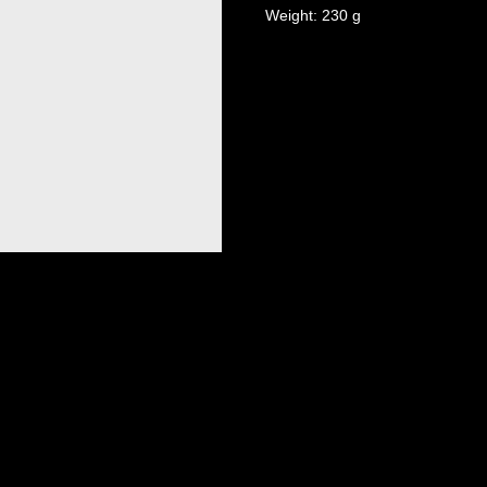
Weight: 230 g