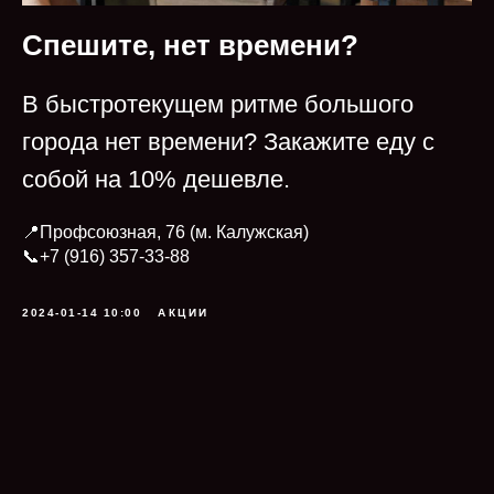
Спешите, нет времени?
В быстротекущем ритме большого
города нет времени? Закажите еду с
собой на 10% дешевле.
📍Профсоюзная, 76 (м. Калужская)
📞+7 (916) 357-33-88
2024-01-14 10:00
АКЦИИ